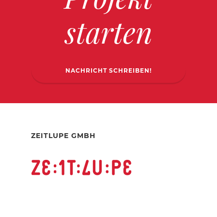
starten
NACHRICHT SCHREIBEN!
ZEITLUPE GMBH