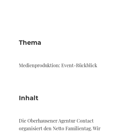
Thema
Medienproduktion: Event-Rückblick
Inhalt
Die Oberhausener Agentur Contact
organisiert den Netto Familientag. Wir