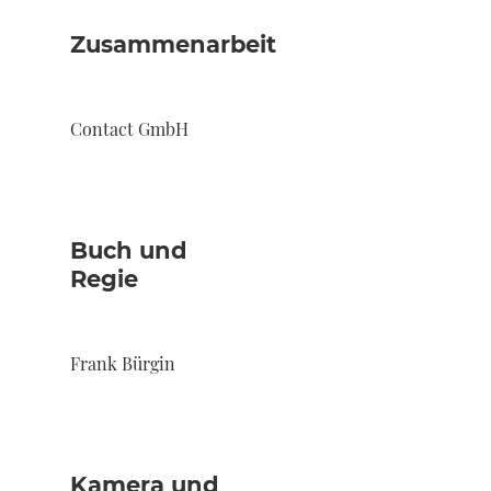
Zusammenarbeit
Contact GmbH
Buch und
Regie
Frank Bürgin
Kamera und