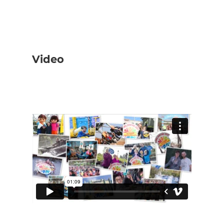
Video