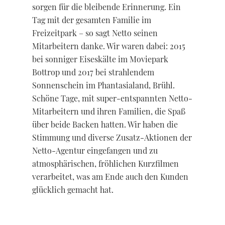
sorgen für die bleibende Erinnerung. Ein
Tag mit der gesamten Familie im
Freizeitpark – so sagt Netto seinen
Mitarbeitern danke. Wir waren dabei: 2015
bei sonniger Eiseskälte im Moviepark
Bottrop und 2017 bei strahlendem
Sonnenschein im Phantasialand, Brühl.
Schöne Tage, mit super-entspannten Netto-
Mitarbeitern und ihren Familien, die Spaß
über beide Backen hatten. Wir haben die
Stimmung und diverse Zusatz-Aktionen der
Netto-Agentur eingefangen und zu
atmosphärischen, fröhlichen Kurzfilmen
verarbeitet, was am Ende auch den Kunden
glücklich gemacht hat.