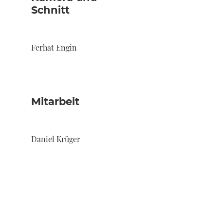
Schnitt
Ferhat Engin
Mitarbeit
Daniel Krüger