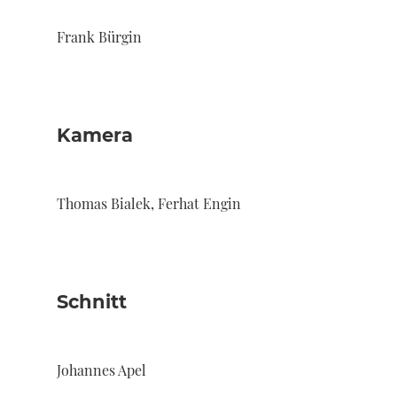
Frank Bürgin
Kamera
Thomas Bialek, Ferhat Engin
Schnitt
Johannes Apel