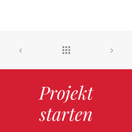
Projekt
starten