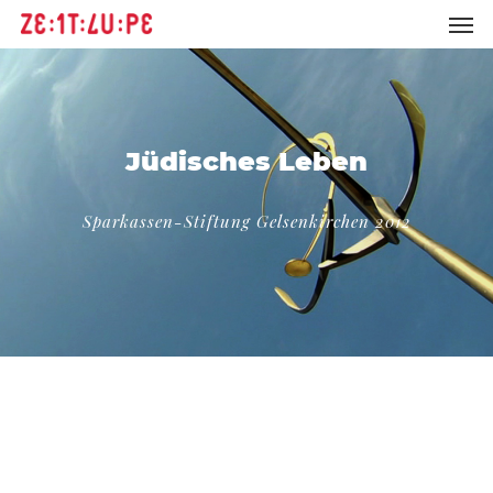
Jüdisches Leben
Sparkassen-Stiftung Gelsenkirchen 2012