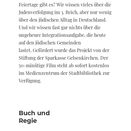
Feiertage gibt es?
Wir wissen vieles über die
Judenverfolgung im 3. Reich, aber nur wenig
über den jüdischen Alltag in Deutschland.
Und wir wissen fast gar nichts über die
ungeheure Integrationsaufgabe, die heute
auf den jüdischen Gemeinden
lastet. Gefördert wurde das Projekt von der
Stiftung der Sparkasse Gelsenkirchen. Der
50-minütige Film steht ab sofort kostenlos
im Medienzentrum der Stadtbibliothek zur
Verfügung.
Buch und
Regie