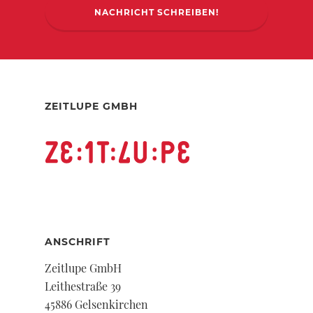
NACHRICHT SCHREIBEN!
ZEITLUPE GMBH
ANSCHRIFT
Zeitlupe GmbH
Leithestraße 39
45886 Gelsenkirchen