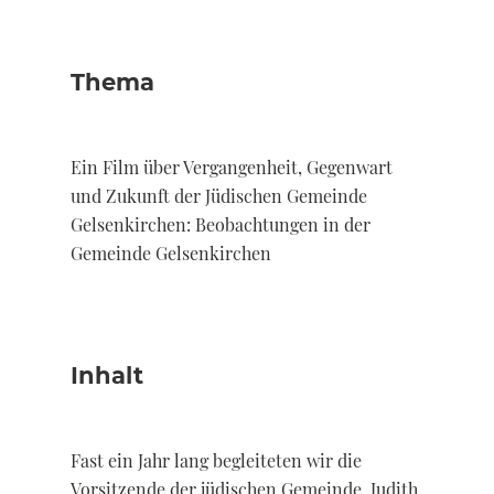
Thema
Ein Film über Vergangenheit, Gegenwart
und Zukunft der Jüdischen Gemeinde
Gelsenkirchen: Beobachtungen in der
Gemeinde Gelsenkirchen
Inhalt
Fast ein Jahr lang begleiteten wir die
Vorsitzende der jüdischen Gemeinde, Judith