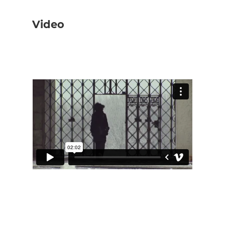
Video