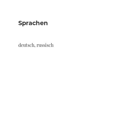
Sprachen
deutsch, russisch